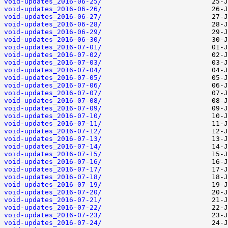
void-updates_2016-06-25/
void-updates_2016-06-26/
void-updates_2016-06-27/
void-updates_2016-06-28/
void-updates_2016-06-29/
void-updates_2016-06-30/
void-updates_2016-07-01/
void-updates_2016-07-02/
void-updates_2016-07-03/
void-updates_2016-07-04/
void-updates_2016-07-05/
void-updates_2016-07-06/
void-updates_2016-07-07/
void-updates_2016-07-08/
void-updates_2016-07-09/
void-updates_2016-07-10/
void-updates_2016-07-11/
void-updates_2016-07-12/
void-updates_2016-07-13/
void-updates_2016-07-14/
void-updates_2016-07-15/
void-updates_2016-07-16/
void-updates_2016-07-17/
void-updates_2016-07-18/
void-updates_2016-07-19/
void-updates_2016-07-20/
void-updates_2016-07-21/
void-updates_2016-07-22/
void-updates_2016-07-23/
void-updates_2016-07-24/