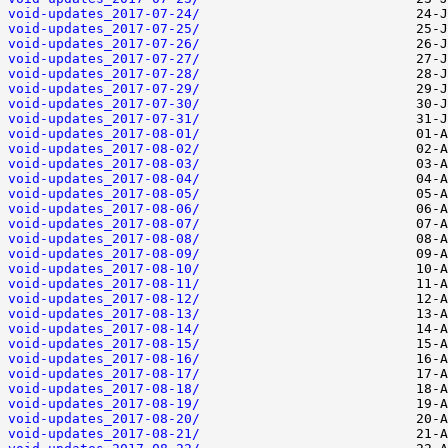
void-updates_2017-07-24/
void-updates_2017-07-25/
void-updates_2017-07-26/
void-updates_2017-07-27/
void-updates_2017-07-28/
void-updates_2017-07-29/
void-updates_2017-07-30/
void-updates_2017-07-31/
void-updates_2017-08-01/
void-updates_2017-08-02/
void-updates_2017-08-03/
void-updates_2017-08-04/
void-updates_2017-08-05/
void-updates_2017-08-06/
void-updates_2017-08-07/
void-updates_2017-08-08/
void-updates_2017-08-09/
void-updates_2017-08-10/
void-updates_2017-08-11/
void-updates_2017-08-12/
void-updates_2017-08-13/
void-updates_2017-08-14/
void-updates_2017-08-15/
void-updates_2017-08-16/
void-updates_2017-08-17/
void-updates_2017-08-18/
void-updates_2017-08-19/
void-updates_2017-08-20/
void-updates_2017-08-21/