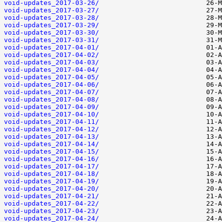
void-updates_2017-03-26/
void-updates_2017-03-27/
void-updates_2017-03-28/
void-updates_2017-03-29/
void-updates_2017-03-30/
void-updates_2017-03-31/
void-updates_2017-04-01/
void-updates_2017-04-02/
void-updates_2017-04-03/
void-updates_2017-04-04/
void-updates_2017-04-05/
void-updates_2017-04-06/
void-updates_2017-04-07/
void-updates_2017-04-08/
void-updates_2017-04-09/
void-updates_2017-04-10/
void-updates_2017-04-11/
void-updates_2017-04-12/
void-updates_2017-04-13/
void-updates_2017-04-14/
void-updates_2017-04-15/
void-updates_2017-04-16/
void-updates_2017-04-17/
void-updates_2017-04-18/
void-updates_2017-04-19/
void-updates_2017-04-20/
void-updates_2017-04-21/
void-updates_2017-04-22/
void-updates_2017-04-23/
void-updates_2017-04-24/