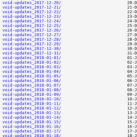
void-updates_2017-12-20/
void-updates_2017-12-21/
void-updates_2017-12-22/
void-updates_2017-12-23/
void-updates_2017-12-24/
void-updates_2017-12-25/
void-updates_2017-12-26/
void-updates_2017-12-27/
void-updates_2017-12-28/
void-updates_2017-12-29/
void-updates_2017-12-30/
void-updates_2017-12-31/
void-updates_2018-01-01/
void-updates_2018-01-02/
void-updates_2018-01-03/
void-updates_2018-01-04/
void-updates_2018-01-05/
void-updates_2018-01-06/
void-updates_2018-01-07/
void-updates_2018-01-08/
void-updates_2018-01-09/
void-updates_2018-01-10/
void-updates_2018-01-11/
void-updates_2018-01-12/
void-updates_2018-01-13/
void-updates_2018-01-14/
void-updates_2018-01-15/
void-updates_2018-01-16/
void-updates_2018-01-17/
void-updates_2018-01-18/