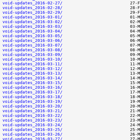
void-updates_2016-02-27/
void-updates_2016-02-28/
void-updates_2016-02-29/
void-updates_2016-03-01/
void-updates_2016-03-02/
void-updates_2016-03-03/
void-updates_2016-03-04/
void-updates_2016-03-05/
void-updates_2016-03-06/
void-updates_2016-03-07/
void-updates_2016-03-08/
void-updates_2016-03-09/
void-updates_2016-03-10/
void-updates_2016-03-11/
void-updates_2016-03-12/
void-updates_2016-03-13/
void-updates_2016-03-14/
void-updates_2016-03-15/
void-updates_2016-03-16/
void-updates_2016-03-17/
void-updates_2016-03-18/
void-updates_2016-03-19/
void-updates_2016-03-20/
void-updates_2016-03-21/
void-updates_2016-03-22/
void-updates_2016-03-23/
void-updates_2016-03-24/
void-updates_2016-03-25/
void-updates_2016-03-26/
void-updates_2016-03-27/