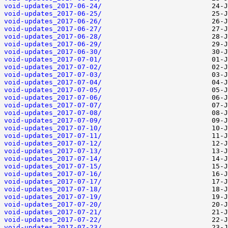
void-updates_2017-06-24/
void-updates_2017-06-25/
void-updates_2017-06-26/
void-updates_2017-06-27/
void-updates_2017-06-28/
void-updates_2017-06-29/
void-updates_2017-06-30/
void-updates_2017-07-01/
void-updates_2017-07-02/
void-updates_2017-07-03/
void-updates_2017-07-04/
void-updates_2017-07-05/
void-updates_2017-07-06/
void-updates_2017-07-07/
void-updates_2017-07-08/
void-updates_2017-07-09/
void-updates_2017-07-10/
void-updates_2017-07-11/
void-updates_2017-07-12/
void-updates_2017-07-13/
void-updates_2017-07-14/
void-updates_2017-07-15/
void-updates_2017-07-16/
void-updates_2017-07-17/
void-updates_2017-07-18/
void-updates_2017-07-19/
void-updates_2017-07-20/
void-updates_2017-07-21/
void-updates_2017-07-22/
void-updates_2017-07-23/