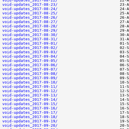
void-updates_2017-08-22/
void-updates_2017-08-23/
void-updates_2017-08-24/
void-updates_2017-08-25/
void-updates_2017-08-26/
void-updates_2017-08-27/
void-updates_2017-08-28/
void-updates_2017-08-29/
void-updates_2017-08-30/
void-updates_2017-08-31/
void-updates_2017-09-01/
void-updates_2017-09-02/
void-updates_2017-09-03/
void-updates_2017-09-04/
void-updates_2017-09-05/
void-updates_2017-09-06/
void-updates_2017-09-07/
void-updates_2017-09-08/
void-updates_2017-09-09/
void-updates_2017-09-10/
void-updates_2017-09-11/
void-updates_2017-09-12/
void-updates_2017-09-13/
void-updates_2017-09-14/
void-updates_2017-09-15/
void-updates_2017-09-16/
void-updates_2017-09-17/
void-updates_2017-09-18/
void-updates_2017-09-19/
void-updates_2017-09-20/