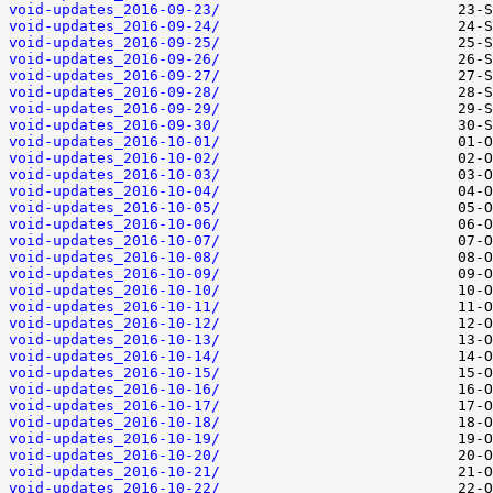
void-updates_2016-09-23/
void-updates_2016-09-24/
void-updates_2016-09-25/
void-updates_2016-09-26/
void-updates_2016-09-27/
void-updates_2016-09-28/
void-updates_2016-09-29/
void-updates_2016-09-30/
void-updates_2016-10-01/
void-updates_2016-10-02/
void-updates_2016-10-03/
void-updates_2016-10-04/
void-updates_2016-10-05/
void-updates_2016-10-06/
void-updates_2016-10-07/
void-updates_2016-10-08/
void-updates_2016-10-09/
void-updates_2016-10-10/
void-updates_2016-10-11/
void-updates_2016-10-12/
void-updates_2016-10-13/
void-updates_2016-10-14/
void-updates_2016-10-15/
void-updates_2016-10-16/
void-updates_2016-10-17/
void-updates_2016-10-18/
void-updates_2016-10-19/
void-updates_2016-10-20/
void-updates_2016-10-21/
void-updates_2016-10-22/