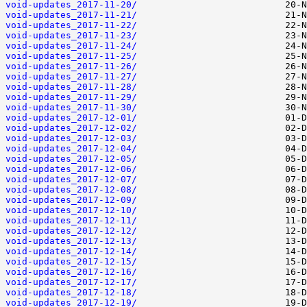
void-updates_2017-11-20/
void-updates_2017-11-21/
void-updates_2017-11-22/
void-updates_2017-11-23/
void-updates_2017-11-24/
void-updates_2017-11-25/
void-updates_2017-11-26/
void-updates_2017-11-27/
void-updates_2017-11-28/
void-updates_2017-11-29/
void-updates_2017-11-30/
void-updates_2017-12-01/
void-updates_2017-12-02/
void-updates_2017-12-03/
void-updates_2017-12-04/
void-updates_2017-12-05/
void-updates_2017-12-06/
void-updates_2017-12-07/
void-updates_2017-12-08/
void-updates_2017-12-09/
void-updates_2017-12-10/
void-updates_2017-12-11/
void-updates_2017-12-12/
void-updates_2017-12-13/
void-updates_2017-12-14/
void-updates_2017-12-15/
void-updates_2017-12-16/
void-updates_2017-12-17/
void-updates_2017-12-18/
void-updates_2017-12-19/