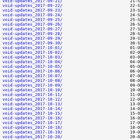
void-updates_2017-09-21/
void-updates_2017-09-22/
void-updates_2017-09-23/
void-updates_2017-09-24/
void-updates_2017-09-25/
void-updates_2017-09-26/
void-updates_2017-09-27/
void-updates_2017-09-28/
void-updates_2017-09-29/
void-updates_2017-09-30/
void-updates_2017-10-01/
void-updates_2017-10-02/
void-updates_2017-10-03/
void-updates_2017-10-04/
void-updates_2017-10-05/
void-updates_2017-10-06/
void-updates_2017-10-07/
void-updates_2017-10-08/
void-updates_2017-10-09/
void-updates_2017-10-10/
void-updates_2017-10-11/
void-updates_2017-10-12/
void-updates_2017-10-13/
void-updates_2017-10-14/
void-updates_2017-10-15/
void-updates_2017-10-16/
void-updates_2017-10-17/
void-updates_2017-10-18/
void-updates_2017-10-19/
void-updates_2017-10-20/