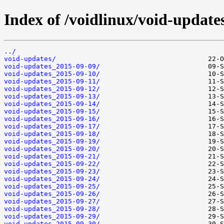
Index of /voidlinux/void-update
../
void-updates/
void-updates_2015-09-09/
void-updates_2015-09-10/
void-updates_2015-09-11/
void-updates_2015-09-12/
void-updates_2015-09-13/
void-updates_2015-09-14/
void-updates_2015-09-15/
void-updates_2015-09-16/
void-updates_2015-09-17/
void-updates_2015-09-18/
void-updates_2015-09-19/
void-updates_2015-09-20/
void-updates_2015-09-21/
void-updates_2015-09-22/
void-updates_2015-09-23/
void-updates_2015-09-24/
void-updates_2015-09-25/
void-updates_2015-09-26/
void-updates_2015-09-27/
void-updates_2015-09-28/
void-updates_2015-09-29/
void-updates_2015-09-30/