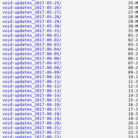
void-updates_2017-05-25/
void-updates_2017-05-26/
void-updates_2017-05-27/
void-updates_2017-05-28/
void-updates_2017-05-29/
void-updates_2017-05-30/
void-updates_2017-05-31/
void-updates_2017-06-01/
void-updates_2017-06-02/
void-updates_2017-06-03/
void-updates_2017-06-04/
void-updates_2017-06-05/
void-updates_2017-06-06/
void-updates_2017-06-07/
void-updates_2017-06-08/
void-updates_2017-06-09/
void-updates_2017-06-10/
void-updates_2017-06-11/
void-updates_2017-06-12/
void-updates_2017-06-13/
void-updates_2017-06-14/
void-updates_2017-06-15/
void-updates_2017-06-16/
void-updates_2017-06-17/
void-updates_2017-06-18/
void-updates_2017-06-19/
void-updates_2017-06-20/
void-updates_2017-06-21/
void-updates_2017-06-22/
void-updates_2017-06-23/