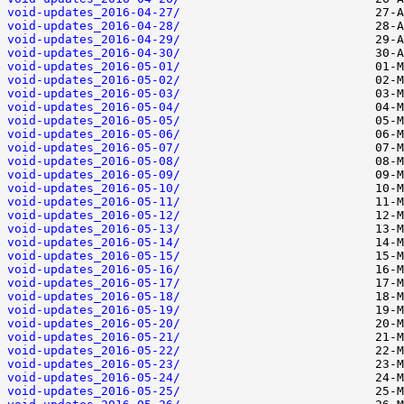
void-updates_2016-04-27/
void-updates_2016-04-28/
void-updates_2016-04-29/
void-updates_2016-04-30/
void-updates_2016-05-01/
void-updates_2016-05-02/
void-updates_2016-05-03/
void-updates_2016-05-04/
void-updates_2016-05-05/
void-updates_2016-05-06/
void-updates_2016-05-07/
void-updates_2016-05-08/
void-updates_2016-05-09/
void-updates_2016-05-10/
void-updates_2016-05-11/
void-updates_2016-05-12/
void-updates_2016-05-13/
void-updates_2016-05-14/
void-updates_2016-05-15/
void-updates_2016-05-16/
void-updates_2016-05-17/
void-updates_2016-05-18/
void-updates_2016-05-19/
void-updates_2016-05-20/
void-updates_2016-05-21/
void-updates_2016-05-22/
void-updates_2016-05-23/
void-updates_2016-05-24/
void-updates_2016-05-25/