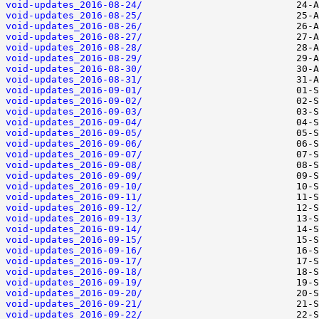
void-updates_2016-08-24/
void-updates_2016-08-25/
void-updates_2016-08-26/
void-updates_2016-08-27/
void-updates_2016-08-28/
void-updates_2016-08-29/
void-updates_2016-08-30/
void-updates_2016-08-31/
void-updates_2016-09-01/
void-updates_2016-09-02/
void-updates_2016-09-03/
void-updates_2016-09-04/
void-updates_2016-09-05/
void-updates_2016-09-06/
void-updates_2016-09-07/
void-updates_2016-09-08/
void-updates_2016-09-09/
void-updates_2016-09-10/
void-updates_2016-09-11/
void-updates_2016-09-12/
void-updates_2016-09-13/
void-updates_2016-09-14/
void-updates_2016-09-15/
void-updates_2016-09-16/
void-updates_2016-09-17/
void-updates_2016-09-18/
void-updates_2016-09-19/
void-updates_2016-09-20/
void-updates_2016-09-21/
void-updates_2016-09-22/