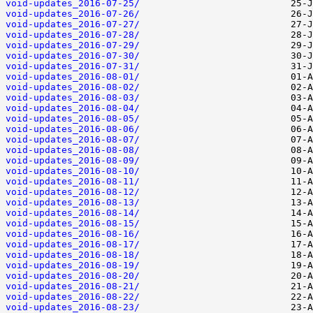
void-updates_2016-07-25/
void-updates_2016-07-26/
void-updates_2016-07-27/
void-updates_2016-07-28/
void-updates_2016-07-29/
void-updates_2016-07-30/
void-updates_2016-07-31/
void-updates_2016-08-01/
void-updates_2016-08-02/
void-updates_2016-08-03/
void-updates_2016-08-04/
void-updates_2016-08-05/
void-updates_2016-08-06/
void-updates_2016-08-07/
void-updates_2016-08-08/
void-updates_2016-08-09/
void-updates_2016-08-10/
void-updates_2016-08-11/
void-updates_2016-08-12/
void-updates_2016-08-13/
void-updates_2016-08-14/
void-updates_2016-08-15/
void-updates_2016-08-16/
void-updates_2016-08-17/
void-updates_2016-08-18/
void-updates_2016-08-19/
void-updates_2016-08-20/
void-updates_2016-08-21/
void-updates_2016-08-22/
void-updates_2016-08-23/