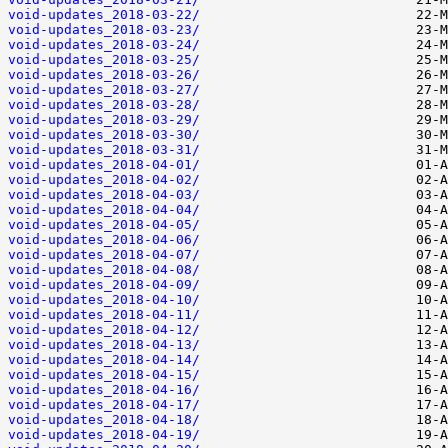
void-updates_2018-03-22/
void-updates_2018-03-23/
void-updates_2018-03-24/
void-updates_2018-03-25/
void-updates_2018-03-26/
void-updates_2018-03-27/
void-updates_2018-03-28/
void-updates_2018-03-29/
void-updates_2018-03-30/
void-updates_2018-03-31/
void-updates_2018-04-01/
void-updates_2018-04-02/
void-updates_2018-04-03/
void-updates_2018-04-04/
void-updates_2018-04-05/
void-updates_2018-04-06/
void-updates_2018-04-07/
void-updates_2018-04-08/
void-updates_2018-04-09/
void-updates_2018-04-10/
void-updates_2018-04-11/
void-updates_2018-04-12/
void-updates_2018-04-13/
void-updates_2018-04-14/
void-updates_2018-04-15/
void-updates_2018-04-16/
void-updates_2018-04-17/
void-updates_2018-04-18/
void-updates_2018-04-19/