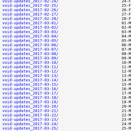
void-updates_2017-02-24/
void-updates_2017-02-25/
void-updates_2017-02-26/
void-updates_2017-02-27/
void-updates_2017-02-28/
void-updates_2017-03-01/
void-updates_2017-03-02/
void-updates_2017-03-03/
void-updates_2017-03-04/
void-updates_2017-03-05/
void-updates_2017-03-06/
void-updates_2017-03-07/
void-updates_2017-03-08/
void-updates_2017-03-09/
void-updates_2017-03-10/
void-updates_2017-03-11/
void-updates_2017-03-12/
void-updates_2017-03-13/
void-updates_2017-03-14/
void-updates_2017-03-15/
void-updates_2017-03-16/
void-updates_2017-03-17/
void-updates_2017-03-18/
void-updates_2017-03-19/
void-updates_2017-03-20/
void-updates_2017-03-21/
void-updates_2017-03-22/
void-updates_2017-03-23/
void-updates_2017-03-24/
void-updates_2017-03-25/