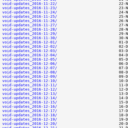
void-updates_2016-11-22/
void-updates_2016-11-23/
void-updates_2016-11-24/
void-updates_2016-11-25/
void-updates_2016-11-26/
void-updates_2016-11-27/
void-updates_2016-11-28/
void-updates_2016-11-29/
void-updates_2016-11-30/
void-updates_2016-12-01/
void-updates_2016-12-02/
void-updates_2016-12-03/
void-updates_2016-12-04/
void-updates_2016-12-05/
void-updates_2016-12-06/
void-updates_2016-12-07/
void-updates_2016-12-08/
void-updates_2016-12-09/
void-updates_2016-12-10/
void-updates_2016-12-11/
void-updates_2016-12-12/
void-updates_2016-12-13/
void-updates_2016-12-14/
void-updates_2016-12-15/
void-updates_2016-12-16/
void-updates_2016-12-17/
void-updates_2016-12-18/
void-updates_2016-12-19/
void-updates_2016-12-20/
void-updates_2016-12-21/