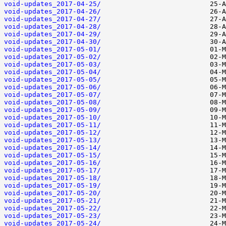
void-updates_2017-04-25/
void-updates_2017-04-26/
void-updates_2017-04-27/
void-updates_2017-04-28/
void-updates_2017-04-29/
void-updates_2017-04-30/
void-updates_2017-05-01/
void-updates_2017-05-02/
void-updates_2017-05-03/
void-updates_2017-05-04/
void-updates_2017-05-05/
void-updates_2017-05-06/
void-updates_2017-05-07/
void-updates_2017-05-08/
void-updates_2017-05-09/
void-updates_2017-05-10/
void-updates_2017-05-11/
void-updates_2017-05-12/
void-updates_2017-05-13/
void-updates_2017-05-14/
void-updates_2017-05-15/
void-updates_2017-05-16/
void-updates_2017-05-17/
void-updates_2017-05-18/
void-updates_2017-05-19/
void-updates_2017-05-20/
void-updates_2017-05-21/
void-updates_2017-05-22/
void-updates_2017-05-23/
void-updates_2017-05-24/