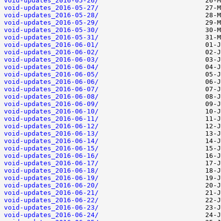
void-updates_2016-05-26/
void-updates_2016-05-27/
void-updates_2016-05-28/
void-updates_2016-05-29/
void-updates_2016-05-30/
void-updates_2016-05-31/
void-updates_2016-06-01/
void-updates_2016-06-02/
void-updates_2016-06-03/
void-updates_2016-06-04/
void-updates_2016-06-05/
void-updates_2016-06-06/
void-updates_2016-06-07/
void-updates_2016-06-08/
void-updates_2016-06-09/
void-updates_2016-06-10/
void-updates_2016-06-11/
void-updates_2016-06-12/
void-updates_2016-06-13/
void-updates_2016-06-14/
void-updates_2016-06-15/
void-updates_2016-06-16/
void-updates_2016-06-17/
void-updates_2016-06-18/
void-updates_2016-06-19/
void-updates_2016-06-20/
void-updates_2016-06-21/
void-updates_2016-06-22/
void-updates_2016-06-23/
void-updates_2016-06-24/