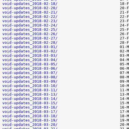
void-updates_2018-02-18/
void-updates_2018-02-20/
void-updates_2018-02-21/
void-updates_2018-02-22/
void-updates_2018-02-23/
void-updates_2018-02-24/
void-updates_2018-02-25/
void-updates_2018-02-26/
void-updates_2018-02-27/
void-updates_2018-02-28/
void-updates_2018-03-01/
void-updates_2018-03-02/
void-updates_2018-03-03/
void-updates_2018-03-04/
void-updates_2018-03-05/
void-updates_2018-03-06/
void-updates_2018-03-07/
void-updates_2018-03-08/
void-updates_2018-03-09/
void-updates_2018-03-10/
void-updates_2018-03-11/
void-updates_2018-03-13/
void-updates_2018-03-14/
void-updates_2018-03-15/
void-updates_2018-03-16/
void-updates_2018-03-17/
void-updates_2018-03-18/
void-updates_2018-03-19/
void-updates_2018-03-20/
void-updates_2018-03-21/