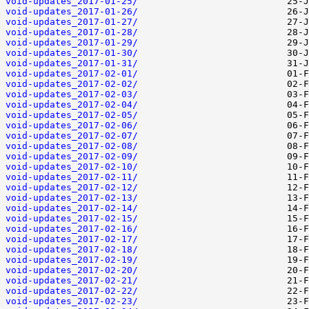
void-updates_2017-01-25/
void-updates_2017-01-26/
void-updates_2017-01-27/
void-updates_2017-01-28/
void-updates_2017-01-29/
void-updates_2017-01-30/
void-updates_2017-01-31/
void-updates_2017-02-01/
void-updates_2017-02-02/
void-updates_2017-02-03/
void-updates_2017-02-04/
void-updates_2017-02-05/
void-updates_2017-02-06/
void-updates_2017-02-07/
void-updates_2017-02-08/
void-updates_2017-02-09/
void-updates_2017-02-10/
void-updates_2017-02-11/
void-updates_2017-02-12/
void-updates_2017-02-13/
void-updates_2017-02-14/
void-updates_2017-02-15/
void-updates_2017-02-16/
void-updates_2017-02-17/
void-updates_2017-02-18/
void-updates_2017-02-19/
void-updates_2017-02-20/
void-updates_2017-02-21/
void-updates_2017-02-22/
void-updates_2017-02-23/