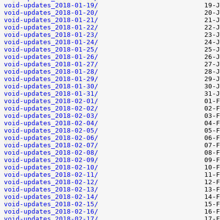
void-updates_2018-01-19/
void-updates_2018-01-20/
void-updates_2018-01-21/
void-updates_2018-01-22/
void-updates_2018-01-23/
void-updates_2018-01-24/
void-updates_2018-01-25/
void-updates_2018-01-26/
void-updates_2018-01-27/
void-updates_2018-01-28/
void-updates_2018-01-29/
void-updates_2018-01-30/
void-updates_2018-01-31/
void-updates_2018-02-01/
void-updates_2018-02-02/
void-updates_2018-02-03/
void-updates_2018-02-04/
void-updates_2018-02-05/
void-updates_2018-02-06/
void-updates_2018-02-07/
void-updates_2018-02-08/
void-updates_2018-02-09/
void-updates_2018-02-10/
void-updates_2018-02-11/
void-updates_2018-02-12/
void-updates_2018-02-13/
void-updates_2018-02-14/
void-updates_2018-02-15/
void-updates_2018-02-16/
void-updates_2018-02-17/